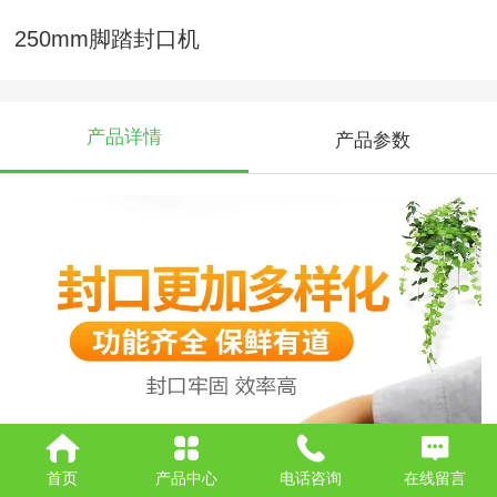
250mm脚踏封口机
产品详情
产品参数
首页
产品中心
电话咨询
在线留言