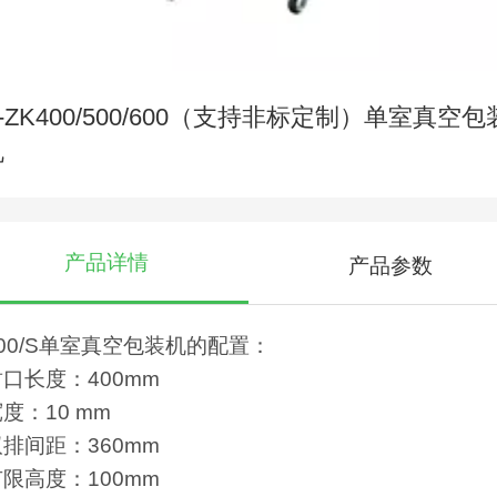
-ZK400/500/600（支持非标定制）单室真空包
机
产品详情
产品参数
400/S单室真空包装机的配置：
口长度：400mm
度：10 mm
排间距：360mm
限高度：100mm